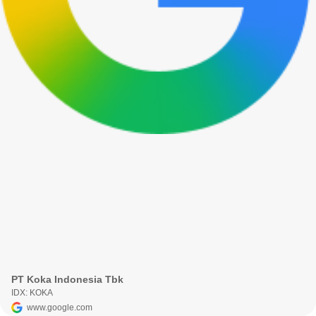
PT Koka Indonesia Tbk
IDX: KOKA
www.google.com