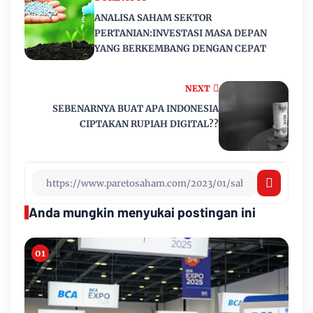
ANALISA SAHAM SEKTOR
PERTANIAN:INVESTASI MASA DEPAN
YANG BERKEMBANG DENGAN CEPAT
NEXT
SEBENARNYA BUAT APA INDONESIA
CIPTAKAN RUPIAH DIGITAL??
Anda mungkin menyukai postingan ini