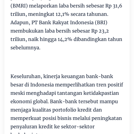
(BMRI) melaporkan laba bersih sebesar Rp 31,6
triliun, meningkat 12,1% secara tahunan.
Adapun, PT Bank Rakyat Indonesia (BRI)
membukukan laba bersih sebesar Rp 23,2
triliun, naik hingga 14,2% dibandingkan tahun
sebelumnya.
Keseluruhan, kinerja keuangan bank-bank
besar di Indonesia memperlihatkan tren positif
meski menghadapi tantangan ketidakpastian
ekonomi global. Bank-bank tersebut mampu
menjaga kualitas portofolio kredit dan
memperkuat posisi bisnis melalui peningkatan
penyaluran kredit ke sektor-sektor