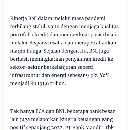
Kinerja BNI dalam melalui masa pandemi
terbilang stabil, yaitu dengan menjaga kualitas
portofolio kredit dan memperkuat posisi bisnis
melalui ekspansi usaha dan mempertahankan
marjin bunga. Sejalan dengan itu, BNI juga
berhasil meningkatkan penyaluran kredit ke
sektor-sektor berkelanjutan seperti
infrastruktur dan energi sebesar 9,9% YoY
menjadi Rp 151,6 triliun.
Tak hanya BCA dan BNI, beberapa bank besar
lain juga melaporkan kinerja keuangan yang
positif sepanjang 2022. PT Bank Mandiri Tbk