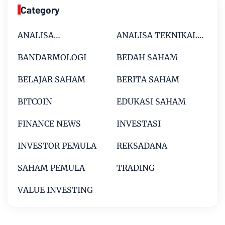
Category
ANALISA
ANALISA TEKNIKAL
FUNDAMENTAL
SAHAM
BANDARMOLOGI
BEDAH SAHAM
SAHAM
BELAJAR SAHAM
BERITA SAHAM
BITCOIN
EDUKASI SAHAM
FINANCE NEWS
INVESTASI
INVESTOR PEMULA
REKSADANA
SAHAM PEMULA
TRADING
VALUE INVESTING