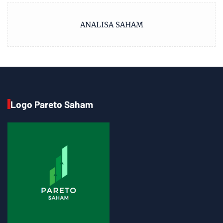
ANALISA SAHAM
Logo Pareto Saham