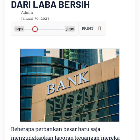
DARI LABA BERSIH
Admin
Januari 30, 2023
PRINT
12px
30px
Beberapa perbankan besar baru saja
mengungkapkan laporan keuangan mereka