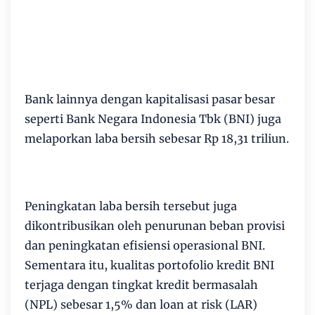
Bank lainnya dengan kapitalisasi pasar besar
seperti Bank Negara Indonesia Tbk (BNI) juga
melaporkan laba bersih sebesar Rp 18,31 triliun.
Peningkatan laba bersih tersebut juga
dikontribusikan oleh penurunan beban provisi
dan peningkatan efisiensi operasional BNI.
Sementara itu, kualitas portofolio kredit BNI
terjaga dengan tingkat kredit bermasalah
(NPL) sebesar 1,5% dan loan at risk (LAR)