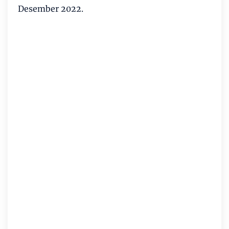
Desember 2022.