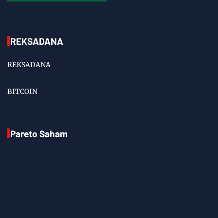
REKSADANA
REKSADANA
BITCOIN
Pareto Saham