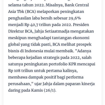
selama tahun 2022. Misalnya, Bank Central
Asia Tbk (BCA) melaporkan peningkatan
penghasilan laba bersih sebesar 29,6%
menjadi Rp 40,7 triliun pada 2022. Presiden
Direktur BCA, Jahja Setiaatmadja mengatakan
meskipun menghadapi tantangan ekonomi
global yang tidak pasti, BCA melihat prospek
bisnis di Indonesia mulai membaik. "Adanya
beberapa kejadian strategis pada 2022, salah
satunya peningkatan portofolio KPR mencapai
Rp 108 triliun untuk pertama kalinya,
membawa dampak positif bagi performa
perusahaan," ujar Jahja dalam paparan kinerja
daring pada Kamis (26/1).