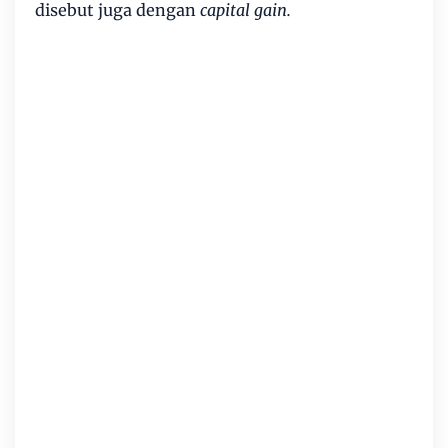
disebut juga dengan
capital gain.