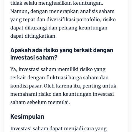
tidak selalu menghasilkan keuntungan.
Namun, dengan menerapkan analisis saham
yang tepat dan diversifikasi portofolio, risiko
dapat dikurangi dan peluang keuntungan
dapat ditingkatkan.
Apakah ada risiko yang terkait dengan
investasi saham?
Ya, investasi saham memiliki risiko yang
terkait dengan fluktuasi harga saham dan
kondisi pasar. Oleh karena itu, penting untuk
memahami risiko dan keuntungan investasi
saham sebelum memulai.
Kesimpulan
Investasi saham dapat menjadi cara yang