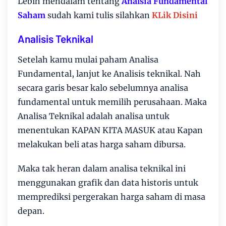
Lebih mendalam tentang
Analsia Fundamental
Saham
sudah kami tulis silahkan
KLik Disini
Analisis Teknikal
Setelah kamu mulai paham Analisa
Fundamental, lanjut ke Analisis teknikal. Nah
secara garis besar kalo sebelumnya analisa
fundamental untuk memilih perusahaan. Maka
Analisa Teknikal adalah analisa untuk
menentukan KAPAN KITA MASUK atau Kapan
melakukan beli atas harga saham dibursa.
Maka tak heran dalam analisa teknikal ini
menggunakan grafik dan data historis untuk
memprediksi pergerakan harga saham di masa
depan.