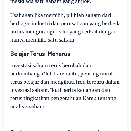
meski ada satu saham yang anjlok.
Usahakan jika memilih, pilihlah saham dari
berbagai industri dan perusahaan yang berbeda
untuk mengurangi risiko yang terkait dengan
hanya memiliki satu saham.
Belajar Terus-Menerus
Investasi saham terus berubah dan
berkembang. Oleh karena itu, penting untuk
terus belajar dan mengikuti tren terbaru dalam
investasi saham. Ikuti berita keuangan dan
terus tingkatkan pengetahuan Kamu tentang
analisis saham.