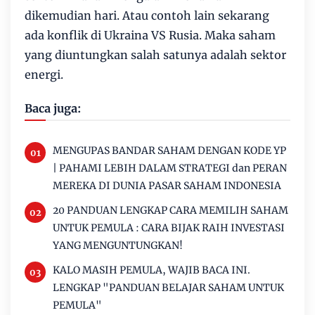
dikemudian hari. Atau contoh lain sekarang
ada konflik di Ukraina VS Rusia. Maka saham
yang diuntungkan salah satunya adalah sektor
energi.
Baca juga:
MENGUPAS BANDAR SAHAM DENGAN KODE YP
| PAHAMI LEBIH DALAM STRATEGI dan PERAN
MEREKA DI DUNIA PASAR SAHAM INDONESIA
20 PANDUAN LENGKAP CARA MEMILIH SAHAM
UNTUK PEMULA : CARA BIJAK RAIH INVESTASI
YANG MENGUNTUNGKAN!
KALO MASIH PEMULA, WAJIB BACA INI.
LENGKAP "PANDUAN BELAJAR SAHAM UNTUK
PEMULA"