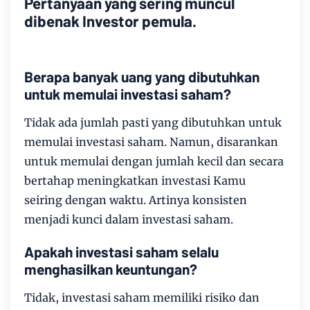
Pertanyaan yang sering muncul
dibenak Investor pemula.
Berapa banyak uang yang dibutuhkan
untuk memulai investasi saham?
Tidak ada jumlah pasti yang dibutuhkan untuk
memulai investasi saham. Namun, disarankan
untuk memulai dengan jumlah kecil dan secara
bertahap meningkatkan investasi Kamu
seiring dengan waktu. Artinya konsisten
menjadi kunci dalam investasi saham.
Apakah investasi saham selalu
menghasilkan keuntungan?
Tidak, investasi saham memiliki risiko dan