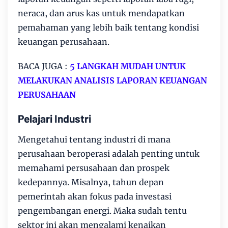
neraca, dan arus kas untuk mendapatkan
pemahaman yang lebih baik tentang kondisi
keuangan perusahaan.
BACA JUGA :
5 LANGKAH MUDAH UNTUK
MELAKUKAN ANALISIS LAPORAN KEUANGAN
PERUSAHAAN
Pelajari Industri
Mengetahui tentang industri di mana
perusahaan beroperasi adalah penting untuk
memahami persusahaan dan prospek
kedepannya. Misalnya, tahun depan
pemerintah akan fokus pada investasi
pengembangan energi. Maka sudah tentu
sektor ini akan mengalami kenaikan