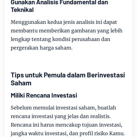
Gunakan Analisis Fundamental dan
Teknikal
Menggunakan kedua jenis analisis ini dapat
membantu memberikan gambaran yang lebih
lengkap tentang kondisi perusahaan dan
pergerakan harga saham.
Tips untuk Pemula dalam Berinvestasi
Saham
Miliki Rencana Investasi
Sebelum memulai investasi saham, buatlah
rencana investasi yang jelas dan realistis.
Rencana ini harus mencakup tujuan investasi,
jangka waktu investasi, dan profil risiko Kamu.