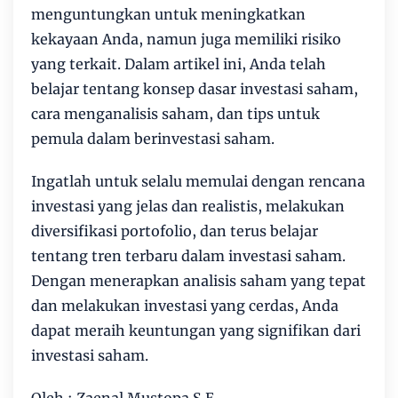
menguntungkan untuk meningkatkan
kekayaan Anda, namun juga memiliki risiko
yang terkait. Dalam artikel ini, Anda telah
belajar tentang konsep dasar investasi saham,
cara menganalisis saham, dan tips untuk
pemula dalam berinvestasi saham.
Ingatlah untuk selalu memulai dengan rencana
investasi yang jelas dan realistis, melakukan
diversifikasi portofolio, dan terus belajar
tentang tren terbaru dalam investasi saham.
Dengan menerapkan analisis saham yang tepat
dan melakukan investasi yang cerdas, Anda
dapat meraih keuntungan yang signifikan dari
investasi saham.