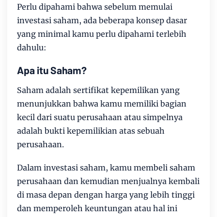
Perlu dipahami bahwa sebelum memulai
investasi saham, ada beberapa konsep dasar
yang minimal kamu perlu dipahami terlebih
dahulu:
Apa itu Saham?
Saham adalah sertifikat kepemilikan yang
menunjukkan bahwa kamu memiliki bagian
kecil dari suatu perusahaan atau simpelnya
adalah bukti kepemilikian atas sebuah
perusahaan.
Dalam investasi saham, kamu membeli saham
perusahaan dan kemudian menjualnya kembali
di masa depan dengan harga yang lebih tinggi
dan memperoleh keuntungan atau hal ini