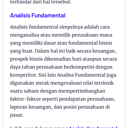
terhindar dari hal tersebut.
Analisis Fundamental
Analisis fundamental simpelnya adalah cara
menganalisa atau memilih perusahaan mana
yang memiliki dasar atau fundamental bisnis
yang kuat. Dalam hal ini baik secara keuangan,
prospek bisnis dikemudian hari ataupun secara
daya tahan perusahaan berkompetisi dengan
kompetitor. Sisi lain Analisa Fundamental juga
digunakan untuk mengevaluasi nilai intrinsik
suatu saham dengan mempertimbangkan
faktor-faktor seperti pendapatan perusahaan,
laporan keuangan, dan posisi perusahaan di
pasar.