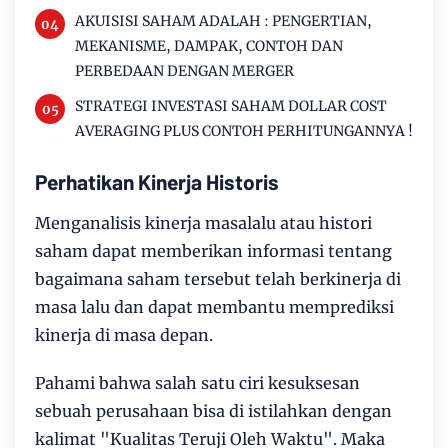
AKUISISI SAHAM ADALAH : PENGERTIAN,
MEKANISME, DAMPAK, CONTOH DAN
PERBEDAAN DENGAN MERGER
STRATEGI INVESTASI SAHAM DOLLAR COST
AVERAGING PLUS CONTOH PERHITUNGANNYA !
Perhatikan Kinerja Historis
Menganalisis kinerja masalalu atau histori
saham dapat memberikan informasi tentang
bagaimana saham tersebut telah berkinerja di
masa lalu dan dapat membantu memprediksi
kinerja di masa depan.
Pahami bahwa salah satu ciri kesuksesan
sebuah perusahaan bisa di istilahkan dengan
kalimat "Kualitas Teruji Oleh Waktu". Maka