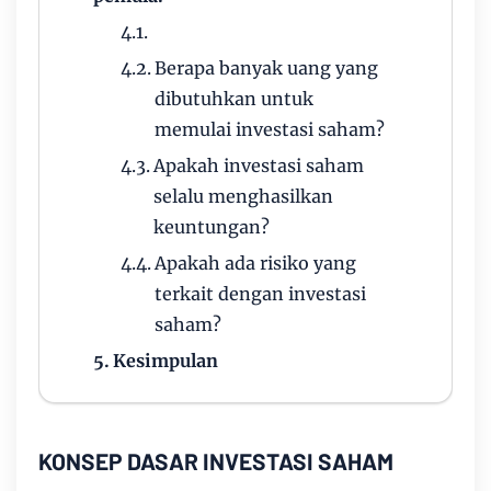
Berapa banyak uang yang
dibutuhkan untuk
memulai investasi saham?
Apakah investasi saham
selalu menghasilkan
keuntungan?
Apakah ada risiko yang
terkait dengan investasi
saham?
Kesimpulan
KONSEP DASAR INVESTASI SAHAM