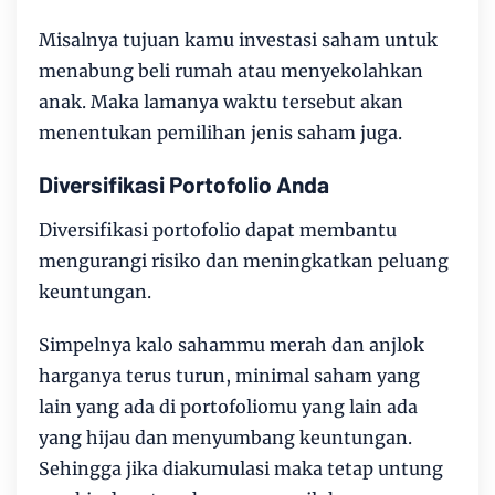
Misalnya tujuan kamu investasi saham untuk
menabung beli rumah atau menyekolahkan
anak. Maka lamanya waktu tersebut akan
menentukan pemilihan jenis saham juga.
Diversifikasi Portofolio Anda
Diversifikasi portofolio dapat membantu
mengurangi risiko dan meningkatkan peluang
keuntungan.
Simpelnya kalo sahammu merah dan anjlok
harganya terus turun, minimal saham yang
lain yang ada di portofoliomu yang lain ada
yang hijau dan menyumbang keuntungan.
Sehingga jika diakumulasi maka tetap untung