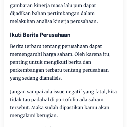
gambaran kinerja masa lalu pun dapat
dijadikan bahan pertimbangan dalam
melakukan analisa kinerja perusahaan.
Ikuti Berita Perusahaan
Berita terbaru tentang perusahaan dapat
memengaruhi harga saham. Oleh karena itu,
penting untuk mengikuti berita dan
perkembangan terbaru tentang perusahaan
yang sedang dianalisis.
Jangan sampai ada issue negatif yang fatal, kita
tidak tau padahal di portofolio ada saham
tersebut. Maka sudah dipastikan kamu akan
mengalami kerugian.