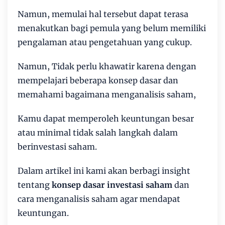
Namun, memulai hal tersebut dapat terasa
menakutkan bagi pemula yang belum memiliki
pengalaman atau pengetahuan yang cukup.
Namun, Tidak perlu khawatir karena dengan
mempelajari beberapa konsep dasar dan
memahami bagaimana menganalisis saham,
Kamu dapat memperoleh keuntungan besar
atau minimal tidak salah langkah dalam
berinvestasi saham.
Dalam artikel ini kami akan berbagi insight
tentang
konsep dasar investasi saham
dan
cara menganalisis saham agar mendapat
keuntungan.