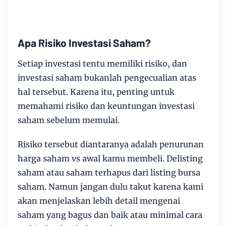
Apa Risiko Investasi Saham?
Setiap investasi tentu memiliki risiko, dan
investasi saham bukanlah pengecualian atas
hal tersebut. Karena itu, penting untuk
memahami risiko dan keuntungan investasi
saham sebelum memulai.
Risiko tersebut diantaranya adalah penurunan
harga saham vs awal kamu membeli. Delisting
saham atau saham terhapus dari listing bursa
saham. Namun jangan dulu takut karena kami
akan menjelaskan lebih detail mengenai
saham yang bagus dan baik atau minimal cara