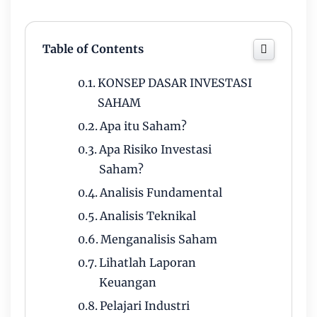
Table of Contents
KONSEP DASAR INVESTASI
SAHAM
Apa itu Saham?
Apa Risiko Investasi
Saham?
Analisis Fundamental
Analisis Teknikal
Menganalisis Saham
Lihatlah Laporan
Keuangan
Pelajari Industri