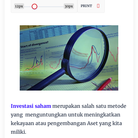
PRINT
12px
30px
Investasi saham
merupakan salah satu metode
yang menguntungkan untuk meningkatkan
kekayaan atau pengembangan Aset yang kita
miliki.