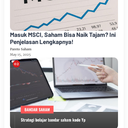
Masuk MSCI, Saham Bisa Naik Tajam? Ini
Penjelasan Lengkapnya!
Pareto Saham
May 15, 2025