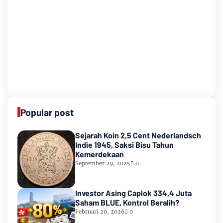
Popular post
Sejarah Koin 2,5 Cent Nederlandsch
Indie 1945, Saksi Bisu Tahun
Kemerdekaan
September 29, 2025
0
Investor Asing Caplok 334,4 Juta
Saham BLUE, Kontrol Beralih?
Februari 20, 2026
0