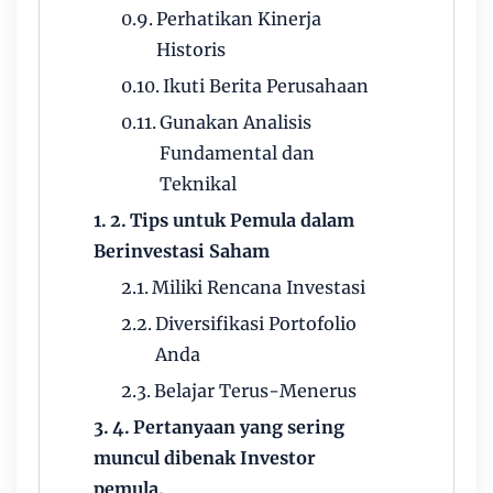
Perhatikan Kinerja
Historis
Ikuti Berita Perusahaan
Gunakan Analisis
Fundamental dan
Teknikal
Tips untuk Pemula dalam
Berinvestasi Saham
Miliki Rencana Investasi
Diversifikasi Portofolio
Anda
Belajar Terus-Menerus
Pertanyaan yang sering
muncul dibenak Investor
pemula.