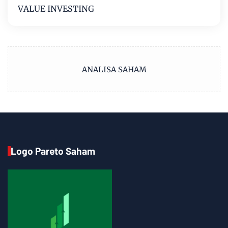
VALUE INVESTING
ANALISA SAHAM
Logo Pareto Saham