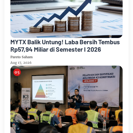
MYTX Balik Untung! Laba Bersih Tembus
Rp57,94 Miliar di Semester I 2026
Pareto Saham
Aug 17, 2026