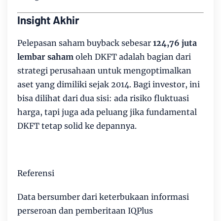
Insight Akhir
Pelepasan saham buyback sebesar
124,76 juta
lembar saham
oleh DKFT adalah bagian dari
strategi perusahaan untuk mengoptimalkan
aset yang dimiliki sejak 2014. Bagi investor, ini
bisa dilihat dari dua sisi: ada risiko fluktuasi
harga, tapi juga ada peluang jika fundamental
DKFT tetap solid ke depannya.
Referensi
Data bersumber dari keterbukaan informasi
perseroan dan pemberitaan IQPlus