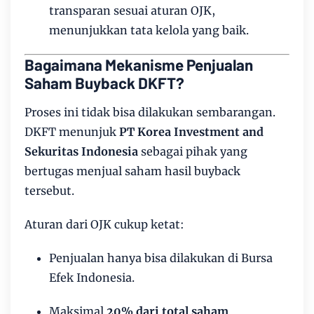
transparan sesuai aturan OJK,
menunjukkan tata kelola yang baik.
Bagaimana Mekanisme Penjualan
Saham Buyback DKFT?
Proses ini tidak bisa dilakukan sembarangan.
DKFT menunjuk
PT Korea Investment and
Sekuritas Indonesia
sebagai pihak yang
bertugas menjual saham hasil buyback
tersebut.
Aturan dari OJK cukup ketat:
Penjualan hanya bisa dilakukan di Bursa
Efek Indonesia.
Maksimal
20% dari total saham