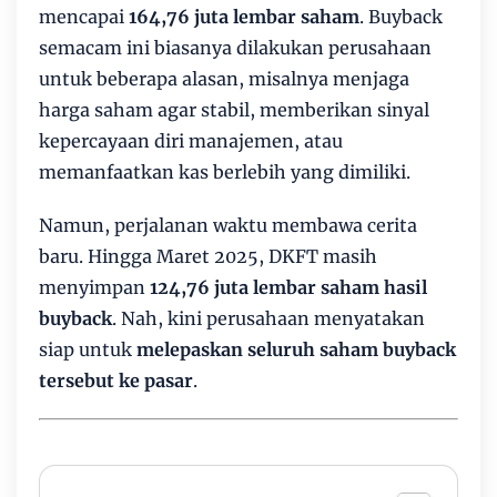
mencapai
164,76 juta lembar saham
. Buyback
semacam ini biasanya dilakukan perusahaan
untuk beberapa alasan, misalnya menjaga
harga saham agar stabil, memberikan sinyal
kepercayaan diri manajemen, atau
memanfaatkan kas berlebih yang dimiliki.
Namun, perjalanan waktu membawa cerita
baru. Hingga Maret 2025, DKFT masih
menyimpan
124,76 juta lembar saham hasil
buyback
. Nah, kini perusahaan menyatakan
siap untuk
melepaskan seluruh saham buyback
tersebut ke pasar
.