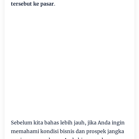
tersebut ke pasar
.
Sebelum kita bahas lebih jauh, jika Anda ingin
memahami kondisi bisnis dan prospek jangka