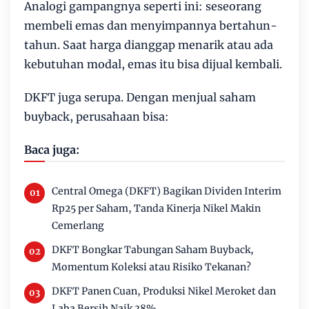
Analogi gampangnya seperti ini: seseorang
membeli emas dan menyimpannya bertahun-
tahun. Saat harga dianggap menarik atau ada
kebutuhan modal, emas itu bisa dijual kembali.
DKFT juga serupa. Dengan menjual saham
buyback, perusahaan bisa:
Baca juga:
Central Omega (DKFT) Bagikan Dividen Interim
Rp25 per Saham, Tanda Kinerja Nikel Makin
Cemerlang
DKFT Bongkar Tabungan Saham Buyback,
Momentum Koleksi atau Risiko Tekanan?
DKFT Panen Cuan, Produksi Nikel Meroket dan
Laba Bersih Naik 38%