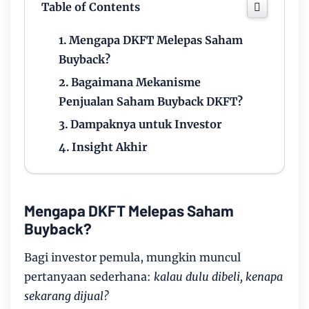
Table of Contents
Mengapa DKFT Melepas Saham
Buyback?
Bagaimana Mekanisme
Penjualan Saham Buyback DKFT?
Dampaknya untuk Investor
Insight Akhir
Mengapa DKFT Melepas Saham
Buyback?
Bagi investor pemula, mungkin muncul
pertanyaan sederhana:
kalau dulu dibeli, kenapa
sekarang dijual?