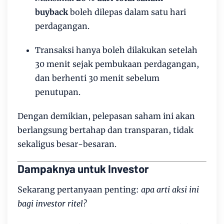
buyback
boleh dilepas dalam satu hari
perdagangan.
Transaksi hanya boleh dilakukan setelah
30 menit sejak pembukaan perdagangan,
dan berhenti 30 menit sebelum
penutupan.
Dengan demikian, pelepasan saham ini akan
berlangsung bertahap dan transparan, tidak
sekaligus besar-besaran.
Dampaknya untuk Investor
Sekarang pertanyaan penting:
apa arti aksi ini
bagi investor ritel?