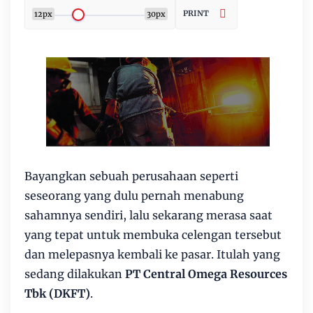
PRINT
12px
30px
Bayangkan sebuah perusahaan seperti
seseorang yang dulu pernah menabung
sahamnya sendiri, lalu sekarang merasa saat
yang tepat untuk membuka celengan tersebut
dan melepasnya kembali ke pasar. Itulah yang
sedang dilakukan
PT Central Omega Resources
Tbk (DKFT)
.