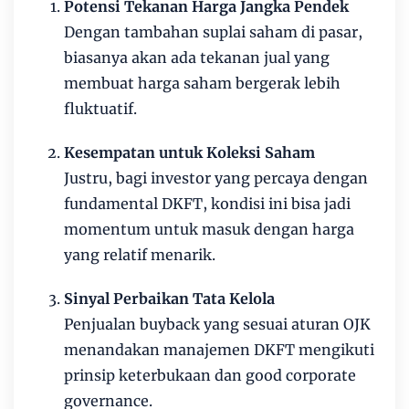
Potensi Tekanan Harga Jangka Pendek
Dengan tambahan suplai saham di pasar,
biasanya akan ada tekanan jual yang
membuat harga saham bergerak lebih
fluktuatif.
Kesempatan untuk Koleksi Saham
Justru, bagi investor yang percaya dengan
fundamental DKFT, kondisi ini bisa jadi
momentum untuk masuk dengan harga
yang relatif menarik.
Sinyal Perbaikan Tata Kelola
Penjualan buyback yang sesuai aturan OJK
menandakan manajemen DKFT mengikuti
prinsip keterbukaan dan good corporate
governance.