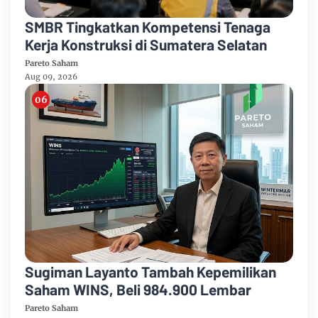
SMBR Tingkatkan Kompetensi Tenaga
Kerja Konstruksi di Sumatera Selatan
Pareto Saham
Aug 09, 2026
Sugiman Layanto Tambah Kepemilikan
Saham WINS, Beli 984.900 Lembar
Pareto Saham