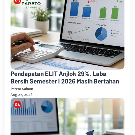
Pendapatan ELIT Anjlok 29%, Laba
Bersih Semester I 2026 Masih Bertahan
Pareto Saham
Aug 27, 2026