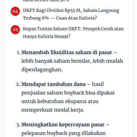
DKFT Bagi Dividen Rp55 M, Saham Langsung
Terbang 8% — Cuan Atau Euforia?
Kupas Tuntas Saham DKFT: Prospek Cerah atau
Hanya Euforia Sesaat?
Menambah likuiditas saham di pasar
–
lebih banyak saham beredar, lebih mudah
diperdagangkan.
Mendapat tambahan dana
– hasil
penjualan saham buyback bisa dipakai
untuk kebutuhan ekspansi atau
memperkuat modal kerja.
Meningkatkan kepercayaan pasar
–
pelepasan buyback yang dilakukan