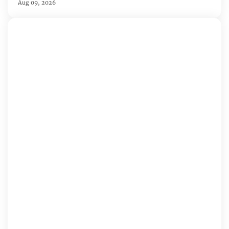
Aug 09, 2026