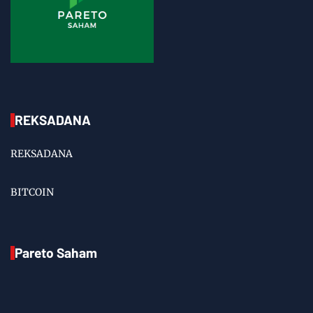
REKSADANA
REKSADANA
BITCOIN
Pareto Saham