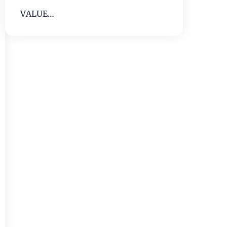
VALUE
INVESTING