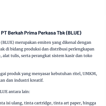
k PT Berkah Prima Perkasa Tbk (BLUE)
k (BLUE) merupakan emiten yang dikenal dengan
rak di bidang produksi dan distribusi perlengkapan
), alat tulis, serta perangkat sistem kasir dan toko
gai produk yang menyasar kebutuhan ritel, UMKM,
n dan industri kreatif.
LUE antara lain:
inta isi ulang, tinta cartridge, tinta art paper, hingga