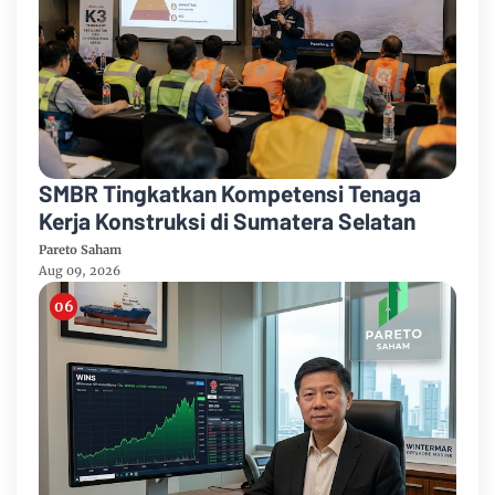
SMBR Tingkatkan Kompetensi Tenaga
Kerja Konstruksi di Sumatera Selatan
Pareto Saham
Aug 09, 2026