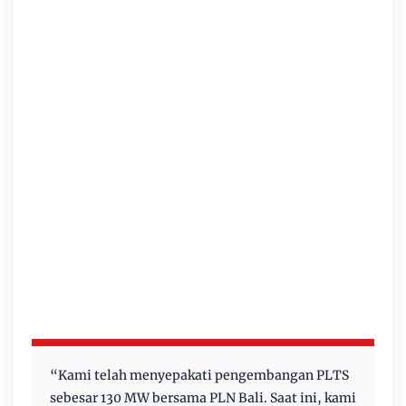
“Kami telah menyepakati pengembangan PLTS
sebesar 130 MW bersama PLN Bali. Saat ini, kami