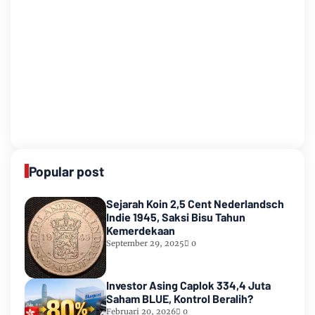
Popular post
Sejarah Koin 2,5 Cent Nederlandsch
Indie 1945, Saksi Bisu Tahun
Kemerdekaan
September 29, 2025
0
Investor Asing Caplok 334,4 Juta
Saham BLUE, Kontrol Beralih?
Februari 20, 2026
0