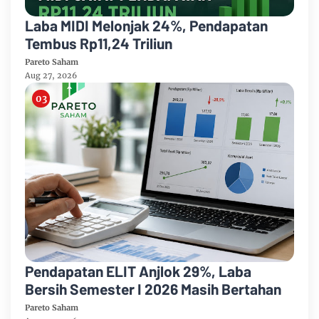
Laba MIDI Melonjak 24%, Pendapatan
Tembus Rp11,24 Triliun
Pareto Saham
Aug 27, 2026
Pendapatan ELIT Anjlok 29%, Laba
Bersih Semester I 2026 Masih Bertahan
Pareto Saham