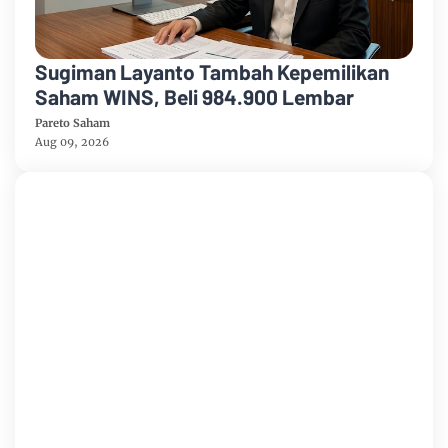
Sugiman Layanto Tambah Kepemilikan
Saham WINS, Beli 984.900 Lembar
Pareto Saham
Aug 09, 2026