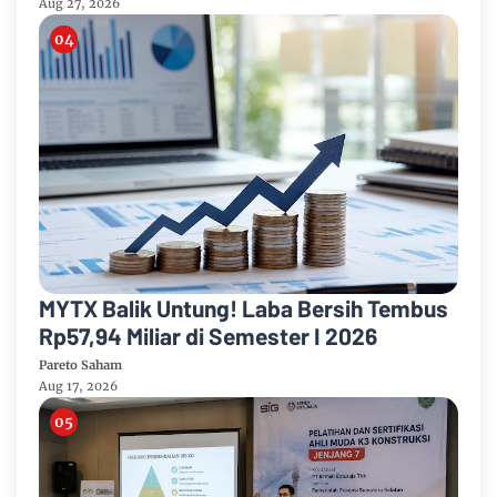
Aug 27, 2026
MYTX Balik Untung! Laba Bersih Tembus
Rp57,94 Miliar di Semester I 2026
Pareto Saham
Aug 17, 2026