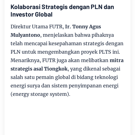
Kolaborasi Strategis dengan PLN dan
Investor Global
Direktur Utama FUTR,
Ir. Tonny Agus
Mulyantono
, menjelaskan bahwa pihaknya
telah mencapai kesepahaman strategis dengan
PLN untuk mengembangkan proyek PLTS ini.
Menariknya, FUTR juga akan melibatkan
mitra
strategis asal Tiongkok
, yang dikenal sebagai
salah satu pemain global di bidang teknologi
energi surya dan sistem penyimpanan energi
(energy storage system).