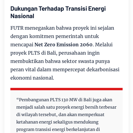
Dukungan Terhadap Transisi Energi
Nasional
FUTR menegaskan bahwa proyek ini sejalan
dengan komitmen pemerintah untuk
mencapai
Net Zero Emission 2060
. Melalui
proyek PLTS di Bali, perusahaan ingin
membuktikan bahwa sektor swasta punya
peran vital dalam mempercepat dekarbonisasi
ekonomi nasional.
“Pembangunan PLTS 130 MW di Bali juga akan
menjadi salah satu proyek energi bersih terbesar
di wilayah tersebut, dan akan memperkuat
ketahanan energi sekaligus mendukung
program transisi energi berkelanjutan di