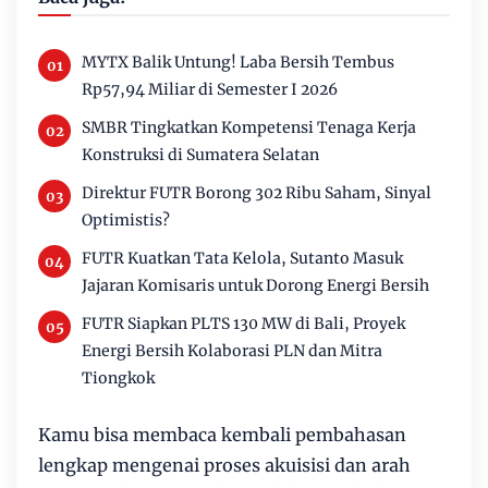
MYTX Balik Untung! Laba Bersih Tembus
Rp57,94 Miliar di Semester I 2026
SMBR Tingkatkan Kompetensi Tenaga Kerja
Konstruksi di Sumatera Selatan
Direktur FUTR Borong 302 Ribu Saham, Sinyal
Optimistis?
FUTR Kuatkan Tata Kelola, Sutanto Masuk
Jajaran Komisaris untuk Dorong Energi Bersih
FUTR Siapkan PLTS 130 MW di Bali, Proyek
Energi Bersih Kolaborasi PLN dan Mitra
Tiongkok
Kamu bisa membaca kembali pembahasan
lengkap mengenai proses akuisisi dan arah