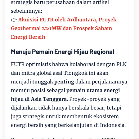
strategis baru perusahaan dalam artikel
sebelumnya:
👉
Akuisisi FUTR oleh Ardhantara, Proyek
Geothermal 220MW dan Prospek Saham
Energi Bersih
Menuju Pemain Energi Hijau Regional
FUTR optimistis bahwa kolaborasi dengan PLN
dan mitra global asal Tiongkok ini akan
menjadi
tonggak penting
dalam perjalanannya
menuju posisi sebagai
pemain utama energi
hijau di Asia Tenggara
. Proyek-proyek yang
dijalankan tidak hanya berskala besar, tetapi
juga strategis untuk membentuk ekosistem
energi bersih yang berkelanjutan di Indonesia.