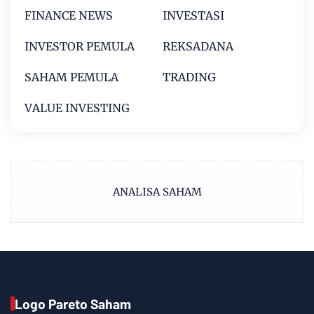
FINANCE NEWS
INVESTASI
INVESTOR PEMULA
REKSADANA
SAHAM PEMULA
TRADING
VALUE INVESTING
ANALISA SAHAM
Logo Pareto Saham