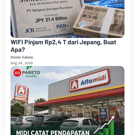
WIFI Pinjam Rp2,4 T dari Jepang, Buat
Apa?
Pareto Saham
Aug 28, 2026