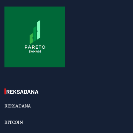
REKSADANA
REKSADANA
BITCOIN