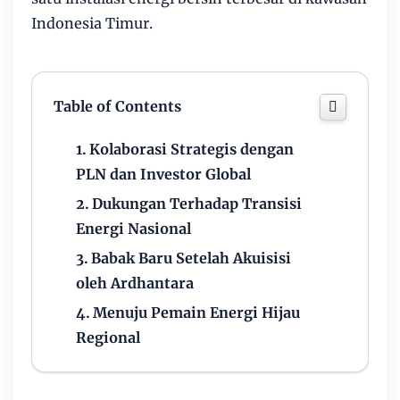
Indonesia Timur.
Table of Contents
Kolaborasi Strategis dengan
PLN dan Investor Global
Dukungan Terhadap Transisi
Energi Nasional
Babak Baru Setelah Akuisisi
oleh Ardhantara
Menuju Pemain Energi Hijau
Regional