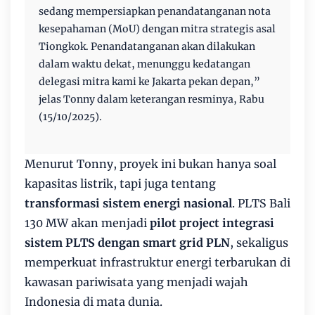
sedang mempersiapkan penandatanganan nota
kesepahaman (MoU) dengan mitra strategis asal
Tiongkok. Penandatanganan akan dilakukan
dalam waktu dekat, menunggu kedatangan
delegasi mitra kami ke Jakarta pekan depan,”
jelas Tonny dalam keterangan resminya, Rabu
(15/10/2025).
Menurut Tonny, proyek ini bukan hanya soal
kapasitas listrik, tapi juga tentang
transformasi sistem energi nasional
. PLTS Bali
130 MW akan menjadi
pilot project integrasi
sistem PLTS dengan smart grid PLN
, sekaligus
memperkuat infrastruktur energi terbarukan di
kawasan pariwisata yang menjadi wajah
Indonesia di mata dunia.