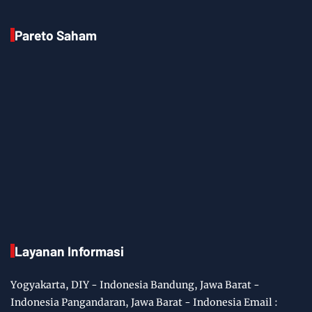
Pareto Saham
Layanan Informasi
Yogyakarta, DIY - Indonesia Bandung, Jawa Barat -
Indonesia Pangandaran, Jawa Barat - Indonesia Email :